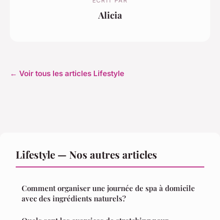
ECRIT PAR
Alicia
← Voir tous les articles Lifestyle
Lifestyle — Nos autres articles
Comment organiser une journée de spa à domicile
avec des ingrédients naturels?