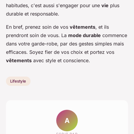
habitudes, c'est aussi s'engager pour une
vie
plus
durable et responsable.
En bref, prenez soin de vos
vêtements
, et ils
prendront soin de vous. La
mode durable
commence
dans votre garde-robe, par des gestes simples mais
efficaces. Soyez fier de vos choix et portez vos
vêtements
avec style et conscience.
Lifestyle
A