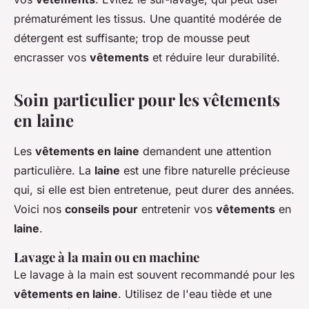
prématurément les tissus. Une quantité modérée de
détergent est suffisante; trop de mousse peut
encrasser vos
vêtements
et réduire leur durabilité.
Soin particulier pour les vêtements
en laine
Les
vêtements en laine
demandent une attention
particulière. La
laine
est une fibre naturelle précieuse
qui, si elle est bien entretenue, peut durer des années.
Voici nos
conseils pour
entretenir vos
vêtements
en
laine
.
Lavage à la main ou en machine
Le lavage à la main est souvent recommandé pour les
vêtements en laine
. Utilisez de l'eau tiède et une