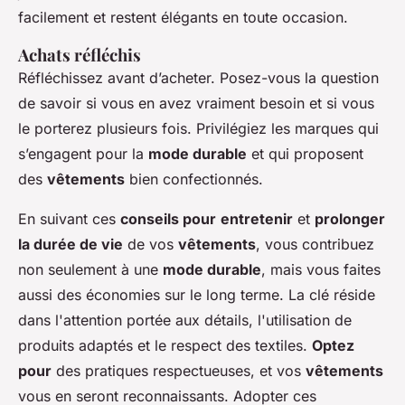
facilement et restent élégants en toute occasion.
Achats réfléchis
Réfléchissez avant d’acheter. Posez-vous la question
de savoir si vous en avez vraiment besoin et si vous
le porterez plusieurs fois. Privilégiez les marques qui
s’engagent pour la
mode durable
et qui proposent
des
vêtements
bien confectionnés.
En suivant ces
conseils pour
entretenir
et
prolonger
la durée de vie
de vos
vêtements
, vous contribuez
non seulement à une
mode durable
, mais vous faites
aussi des économies sur le long terme. La clé réside
dans l'attention portée aux détails, l'utilisation de
produits adaptés et le respect des textiles.
Optez
pour
des pratiques respectueuses, et vos
vêtements
vous en seront reconnaissants. Adopter ces