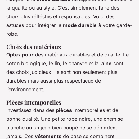
la qualité ou au style. C’est simplement faire des
choix plus réfléchis et responsables. Voici des
astuces pour intégrer la
mode durable
à votre garde-
robe.
Choix des matériaux
Optez pour
des matériaux durables et de qualité. Le
coton biologique, le lin, le chanvre et la
laine
sont
des choix judicieux. Ils sont non seulement plus
durables mais aussi plus respectueux de
l’environnement.
Pièces intemporelles
Investissez dans des
pièces
intemporelles et de
bonne qualité. Une petite robe noire, une chemise
blanche ou un jean bien coupé ne se démodent
jamais. Ces
vêtements
de base se combinent