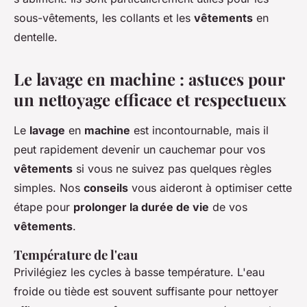
sous-vêtements, les collants et les
vêtements
en
dentelle.
Le lavage en machine : astuces pour
un nettoyage efficace et respectueux
Le
lavage
en
machine
est incontournable, mais il
peut rapidement devenir un cauchemar pour vos
vêtements
si vous ne suivez pas quelques règles
simples. Nos
conseils
vous aideront à optimiser cette
étape pour
prolonger la durée de vie
de vos
vêtements
.
Température de l'eau
Privilégiez les cycles à basse température. L'eau
froide ou tiède est souvent suffisante pour nettoyer