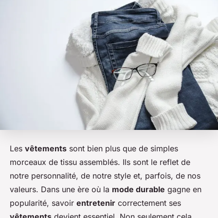
Les
vêtements
sont bien plus que de simples
morceaux de tissu assemblés. Ils sont le reflet de
notre personnalité, de notre style et, parfois, de nos
valeurs. Dans une ère où la
mode durable
gagne en
popularité, savoir
entretenir
correctement ses
vêtements
devient essentiel. Non seulement cela