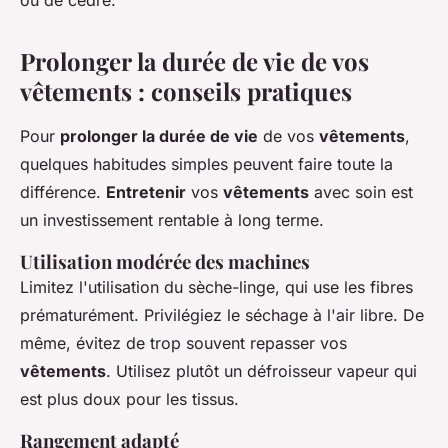
Prolonger la durée de vie de vos
vêtements : conseils pratiques
Pour
prolonger la durée de vie
de vos
vêtements
,
quelques habitudes simples peuvent faire toute la
différence.
Entretenir
vos
vêtements
avec soin est
un investissement rentable à long terme.
Utilisation modérée des machines
Limitez l'utilisation du sèche-linge, qui use les fibres
prématurément. Privilégiez le séchage à l'air libre. De
même, évitez de trop souvent repasser vos
vêtements
. Utilisez plutôt un défroisseur vapeur qui
est plus doux pour les tissus.
Rangement adapté