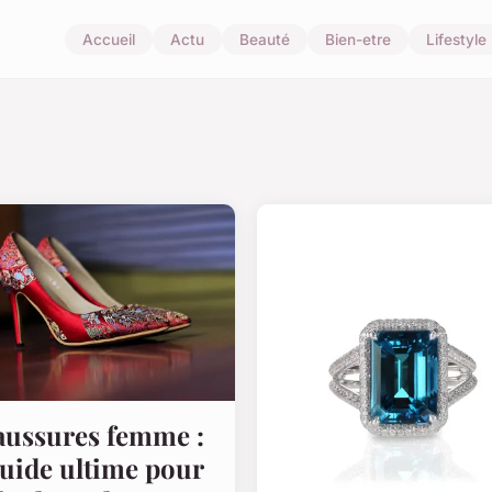
Accueil
Actu
Beauté
Bien-etre
Lifestyle
ussures femme :
guide ultime pour