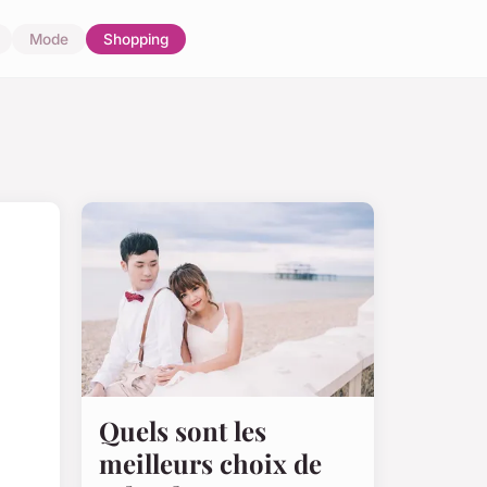
Mode
Shopping
Quels sont les
meilleurs choix de