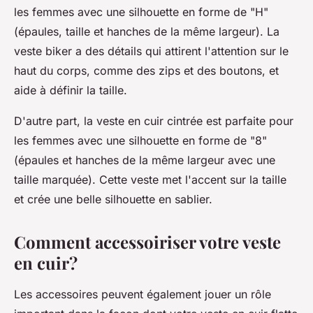
les femmes avec une silhouette en forme de "H"
(épaules, taille et hanches de la même largeur). La
veste biker a des détails qui attirent l'attention sur le
haut du corps, comme des zips et des boutons, et
aide à définir la taille.
D'autre part, la veste en cuir cintrée est parfaite pour
les femmes avec une silhouette en forme de "8"
(épaules et hanches de la même largeur avec une
taille marquée). Cette veste met l'accent sur la taille
et crée une belle silhouette en sablier.
Comment accessoiriser votre veste
en cuir?
Les
accessoires
peuvent également jouer un rôle