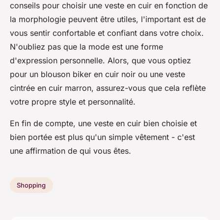
conseils pour choisir une veste en cuir en fonction de
la morphologie peuvent être utiles, l'important est de
vous sentir confortable et confiant dans votre choix.
N'oubliez pas que la mode est une forme
d'expression personnelle. Alors, que vous optiez
pour un blouson biker en cuir noir ou une veste
cintrée en cuir marron, assurez-vous que cela reflète
votre propre style et personnalité.
En fin de compte, une veste en cuir bien choisie et
bien portée est plus qu'un simple vêtement - c'est
une affirmation de qui vous êtes.
Shopping