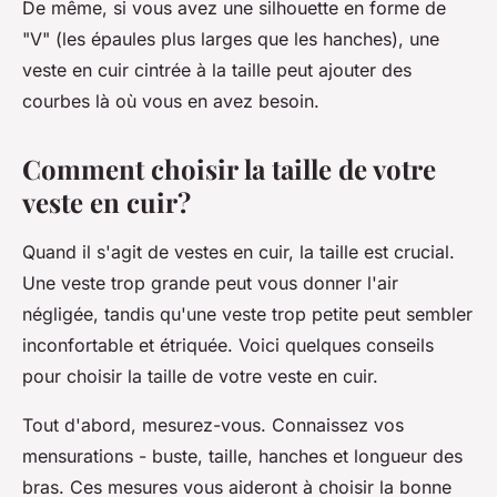
De même, si vous avez une silhouette en forme de
"V" (les épaules plus larges que les hanches), une
veste en cuir cintrée à la taille peut ajouter des
courbes là où vous en avez besoin.
Comment choisir la taille de votre
veste en cuir?
Quand il s'agit de vestes en cuir, la
taille
est crucial.
Une veste trop grande peut vous donner l'air
négligée, tandis qu'une veste trop petite peut sembler
inconfortable et étriquée. Voici quelques conseils
pour choisir la taille de votre veste en cuir.
Tout d'abord, mesurez-vous. Connaissez vos
mensurations - buste, taille, hanches et longueur des
bras. Ces mesures vous aideront à choisir la bonne