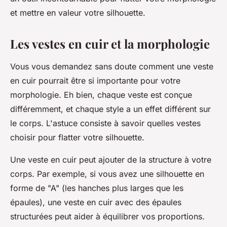
et mettre en valeur votre silhouette.
Les vestes en cuir et la morphologie
Vous vous demandez sans doute comment une
veste
en cuir
pourrait être si importante pour votre
morphologie. Eh bien, chaque veste est conçue
différemment, et chaque style a un effet différent sur
le corps. L'astuce consiste à savoir quelles vestes
choisir pour flatter votre silhouette.
Une veste en cuir peut ajouter de la structure à votre
corps. Par exemple, si vous avez une silhouette en
forme de "A" (les hanches plus larges que les
épaules), une veste en cuir avec des épaules
structurées peut aider à équilibrer vos proportions.