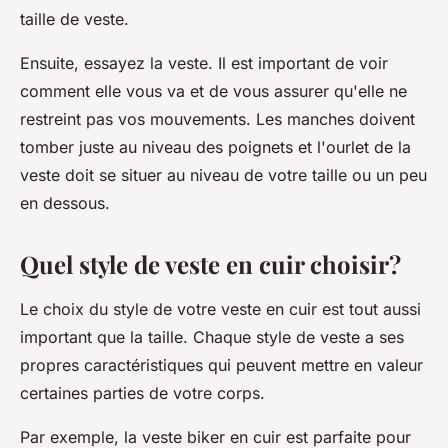
taille de veste.
Ensuite, essayez la veste. Il est important de voir
comment elle vous va et de vous assurer qu'elle ne
restreint pas vos mouvements. Les manches doivent
tomber juste au niveau des poignets et l'ourlet de la
veste doit se situer au niveau de votre taille ou un peu
en dessous.
Quel style de veste en cuir choisir?
Le choix du
style
de votre veste en cuir est tout aussi
important que la taille. Chaque style de veste a ses
propres caractéristiques qui peuvent mettre en valeur
certaines parties de votre corps.
Par exemple, la veste biker en cuir est parfaite pour