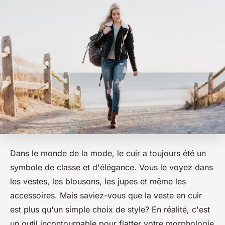
Dans le monde de la mode, le
cuir
a toujours été un
symbole de classe et d'élégance. Vous le voyez dans
les vestes, les blousons, les jupes et même les
accessoires. Mais saviez-vous que la veste en cuir
est plus qu'un simple choix de style? En réalité, c'est
un outil incontournable pour flatter votre morphologie