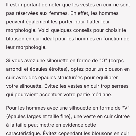
Il est important de noter que les vestes en cuir ne sont
pas réservées aux femmes. En effet, les hommes
peuvent également les porter pour flatter leur
morphologie. Voici quelques conseils pour choisir le
blouson en cuir idéal pour les hommes en fonction de
leur morphologie.
Si vous avez une silhouette en forme de "O" (corps
arrondi et épaules étroites), optez pour un blouson en
cuir avec des épaules structurées pour équilibrer
votre silhouette. Évitez les vestes en cuir trop serrées
qui pourraient accentuer votre partie médiane.
Pour les hommes avec une silhouette en forme de "V"
(épaules larges et taille fine), une veste en cuir cintrée
à la taille peut mettre en évidence cette
caractéristique. Évitez cependant les blousons en cuir