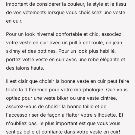
important de considérer la couleur, le style et le tissu
de vos vêtements lorsque vous choisissez une veste
en cuir.
Pour un look hivernal confortable et chic, associez
votre veste en cuir avec un pull à col roulé, un jean
skinny et des bottines. Pour un look plus habillé,
portez votre veste en cuir avec une robe élégante et
des talons hauts.
Il est clair que choisir la bonne veste en cuir peut faire
toute la différence pour votre morphologie. Que vous
optiez pour une veste biker ou une veste cintrée,
assurez-vous de choisir la bonne taille et de
l'accessoiriser de façon à flatter votre silhouette. Et
n'oubliez pas, le plus important est que vous vous
sentiez belle et confiante dans votre veste en cuir!