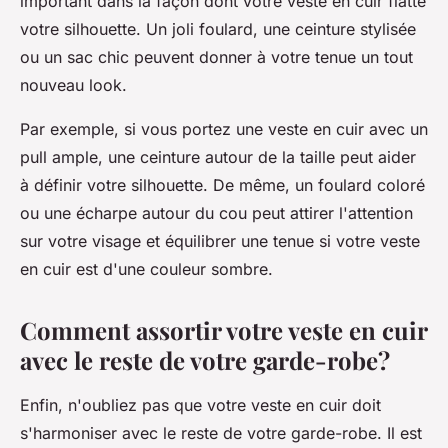
important dans la façon dont votre veste en cuir flatte
votre silhouette. Un joli foulard, une ceinture stylisée
ou un sac chic peuvent donner à votre tenue un tout
nouveau look.
Par exemple, si vous portez une veste en cuir avec un
pull ample, une ceinture autour de la taille peut aider
à définir votre silhouette. De même, un foulard coloré
ou une écharpe autour du cou peut attirer l'attention
sur votre visage et équilibrer une tenue si votre veste
en cuir est d'une couleur sombre.
Comment assortir votre veste en cuir
avec le reste de votre garde-robe?
Enfin, n'oubliez pas que votre veste en cuir doit
s'harmoniser avec le reste de votre
garde-robe
. Il est