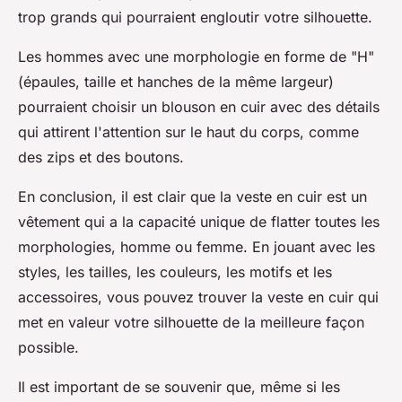
trop grands qui pourraient engloutir votre silhouette.
Les hommes avec une morphologie en forme de "H"
(épaules, taille et hanches de la même largeur)
pourraient choisir un blouson en cuir avec des détails
qui attirent l'attention sur le haut du corps, comme
des zips et des boutons.
En conclusion, il est clair que la veste en cuir est un
vêtement qui a la capacité unique de flatter toutes les
morphologies, homme ou femme. En jouant avec les
styles, les tailles, les couleurs, les motifs et les
accessoires, vous pouvez trouver la veste en cuir qui
met en valeur votre silhouette de la meilleure façon
possible.
Il est important de se souvenir que, même si les