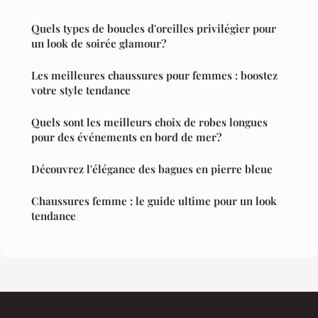
Quels types de boucles d'oreilles privilégier pour
un look de soirée glamour?
Les meilleures chaussures pour femmes : boostez
votre style tendance
Quels sont les meilleurs choix de robes longues
pour des événements en bord de mer?
Découvrez l'élégance des bagues en pierre bleue
Chaussures femme : le guide ultime pour un look
tendance