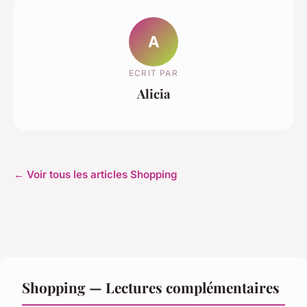
A
ECRIT PAR
Alicia
← Voir tous les articles Shopping
Shopping — Lectures complémentaires