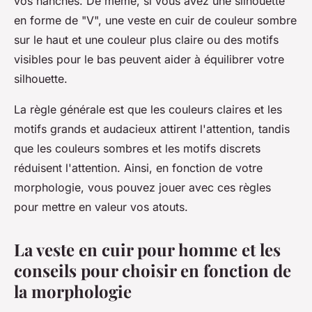
vos hanches. De même, si vous avez une silhouette
en forme de "V", une veste en cuir de couleur sombre
sur le haut et une couleur plus claire ou des motifs
visibles pour le bas peuvent aider à équilibrer votre
silhouette.
La règle générale est que les couleurs claires et les
motifs grands et audacieux attirent l'attention, tandis
que les couleurs sombres et les motifs discrets
réduisent l'attention. Ainsi, en fonction de votre
morphologie, vous pouvez jouer avec ces règles
pour mettre en valeur vos atouts.
La veste en cuir pour homme et les
conseils pour choisir en fonction de
la morphologie