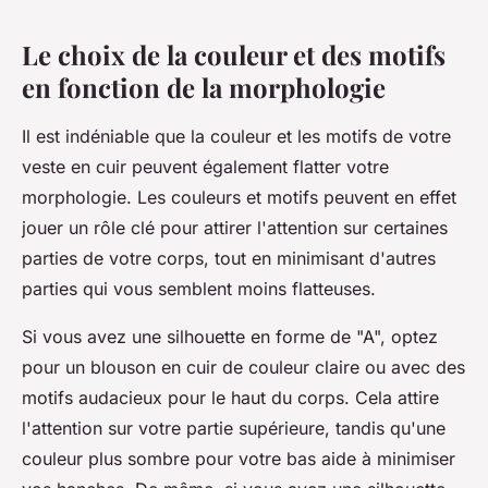
Le choix de la couleur et des motifs
en fonction de la morphologie
Il est indéniable que la
couleur
et les motifs de votre
veste en cuir peuvent également flatter votre
morphologie. Les couleurs et motifs peuvent en effet
jouer un rôle clé pour attirer l'attention sur certaines
parties de votre corps, tout en minimisant d'autres
parties qui vous semblent moins flatteuses.
Si vous avez une silhouette en forme de "A", optez
pour un blouson en cuir de couleur claire ou avec des
motifs audacieux pour le haut du corps. Cela attire
l'attention sur votre partie supérieure, tandis qu'une
couleur plus sombre pour votre bas aide à minimiser