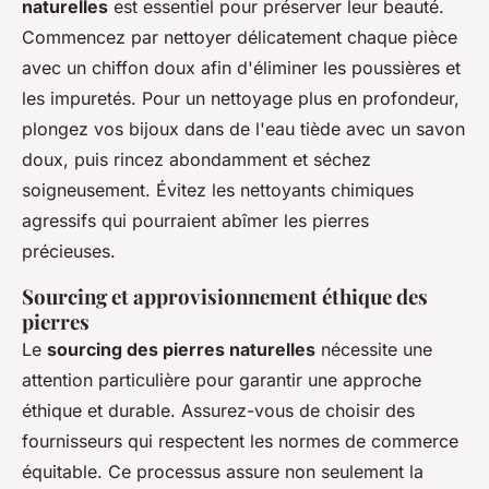
naturelles
est essentiel pour préserver leur beauté.
Commencez par nettoyer délicatement chaque pièce
avec un chiffon doux afin d'éliminer les poussières et
les impuretés. Pour un nettoyage plus en profondeur,
plongez vos bijoux dans de l'eau tiède avec un savon
doux, puis rincez abondamment et séchez
soigneusement. Évitez les nettoyants chimiques
agressifs qui pourraient abîmer les pierres
précieuses.
Sourcing et approvisionnement éthique des
pierres
Le
sourcing des pierres naturelles
nécessite une
attention particulière pour garantir une approche
éthique et durable. Assurez-vous de choisir des
fournisseurs qui respectent les normes de commerce
équitable. Ce processus assure non seulement la