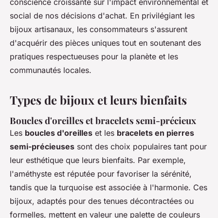
conscience croissante sur l'impact environnemental et
social de nos décisions d'achat. En privilégiant les
bijoux artisanaux, les consommateurs s'assurent
d'acquérir des pièces uniques tout en soutenant des
pratiques respectueuses pour la planète et les
communautés locales.
Types de bijoux et leurs bienfaits
Boucles d'oreilles et bracelets semi-précieux
Les
boucles d'oreilles
et les
bracelets en pierres
semi-précieuses
sont des choix populaires tant pour
leur esthétique que leurs bienfaits. Par exemple,
l'améthyste est réputée pour favoriser la sérénité,
tandis que la turquoise est associée à l'harmonie. Ces
bijoux, adaptés pour des tenues décontractées ou
formelles, mettent en valeur une palette de couleurs