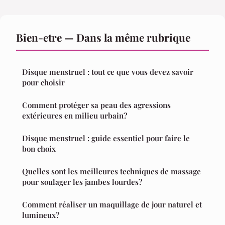
Bien-etre — Dans la même rubrique
Disque menstruel : tout ce que vous devez savoir
pour choisir
Comment protéger sa peau des agressions
extérieures en milieu urbain?
Disque menstruel : guide essentiel pour faire le
bon choix
Quelles sont les meilleures techniques de massage
pour soulager les jambes lourdes?
Comment réaliser un maquillage de jour naturel et
lumineux?