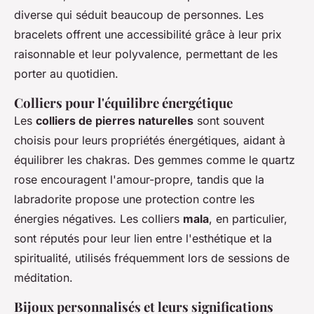
diverse qui séduit beaucoup de personnes. Les
bracelets offrent une accessibilité grâce à leur prix
raisonnable et leur polyvalence, permettant de les
porter au quotidien.
Colliers pour l'équilibre énergétique
Les
colliers de pierres naturelles
sont souvent
choisis pour leurs propriétés énergétiques, aidant à
équilibrer les chakras. Des gemmes comme le quartz
rose encouragent l'amour-propre, tandis que la
labradorite propose une protection contre les
énergies négatives. Les colliers
mala
, en particulier,
sont réputés pour leur lien entre l'esthétique et la
spiritualité, utilisés fréquemment lors de sessions de
méditation.
Bijoux personnalisés et leurs significations