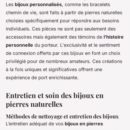
Les
bijoux personnalisés
, comme les bracelets
chemin de vie, sont faits à partir de pierres naturelles
choisies spécifiquement pour répondre aux besoins
individuels. Ces pièces ne sont pas seulement des
accessoires mais également des témoins de
l'histoire
personnelle
du porteur. L'exclusivité et le sentiment
de connexion offerts par ces bijoux en font un choix
privilégié pour de nombreux amateurs. Ces créations
à la fois uniques et significatives offrent une
expérience de port enrichissante.
Entretien et soin des bijoux en
pierres naturelles
Méthodes de nettoyage et entretien des bijoux
L’entretien adéquat de vos
bijoux en pierres