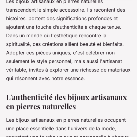
Les bijoux artisanaux en pierres naturelles
transcendent le simple accessoire. Ils racontent des
histoires, portent des significations profondes et
ajoutent une touche d’authenticité à chaque tenue.
Dans un monde où l'esthétique rencontre la
spiritualité, ces créations allient beauté et bienfaits.
Adopter ces pièces uniques, c'est célébrer non
seulement le style personnel, mais aussi l'artisanat
véritable, invites à explorer une richesse de matériaux
qui résonnent avec notre essence.
L'authenticité des bijoux artisanaux
en pierres naturelles
Les bijoux artisanaux en pierres naturelles occupent
une place essentielle dans l'univers de la mode,