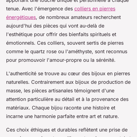
apportant une touche unique et personnelle à chaque
tenue. Avec l'émergence des
colliers en pierres
énergétiques
, de nombreux amateurs recherchent
aujourd'hui des pièces qui vont au-delà de
l'esthétique pour offrir des bienfaits spirituels et
émotionnels. Ces colliers, souvent sertis de pierres
comme le quartz rose ou l'améthyste, sont reconnus
pour promouvoir l'amour-propre ou la sérénité.
L'authenticité se trouve au cœur des bijoux en pierres
naturelles. Contrairement aux bijoux de production de
masse, les pièces artisanales témoignent d'une
attention particulière au détail et à la provenance des
matériaux. Chaque bijou raconte une histoire et
incarne une harmonie parfaite entre art et nature.
Ces choix éthiques et durables reflètent une prise de