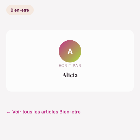
Bien-etre
A
ECRIT PAR
Alicia
← Voir tous les articles Bien-etre