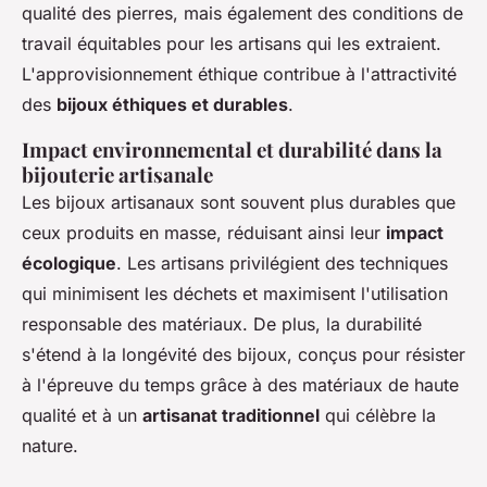
qualité des pierres, mais également des conditions de
travail équitables pour les artisans qui les extraient.
L'approvisionnement éthique contribue à l'attractivité
des
bijoux éthiques et durables
.
Impact environnemental et durabilité dans la
bijouterie artisanale
Les bijoux artisanaux sont souvent plus durables que
ceux produits en masse, réduisant ainsi leur
impact
écologique
. Les artisans privilégient des techniques
qui minimisent les déchets et maximisent l'utilisation
responsable des matériaux. De plus, la durabilité
s'étend à la longévité des bijoux, conçus pour résister
à l'épreuve du temps grâce à des matériaux de haute
qualité et à un
artisanat traditionnel
qui célèbre la
nature.