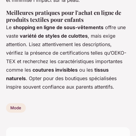
Meilleures pratiques pour l'achat en ligne de
produits textiles pour enfants
Le
shopping en ligne de sous-vêtements
offre une
vaste
variété de styles de culottes
, mais exige
attention. Lisez attentivement les descriptions,
vérifiez la présence de certifications telles qu’OEKO-
TEX et recherchez les caractéristiques importantes
comme les
coutures invisibles
ou les
tissus
naturels
. Opter pour des boutiques spécialisées
inspire souvent confiance aux parents attentifs.
Mode