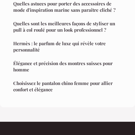
Quelles astuces pour porter des accessoires de
mode d'inspiration marine sans paraître cliché ?
Quelles sont les meilleures façons de styliser un
pull à col roulé pour un look professionnel ?
Hermès : le parfum de luxe qui révèle votre
personnalité
Élégance et précision des montres suisses pour
homme
Choisissez le pantalon chino femme pour allier
confort et élégance