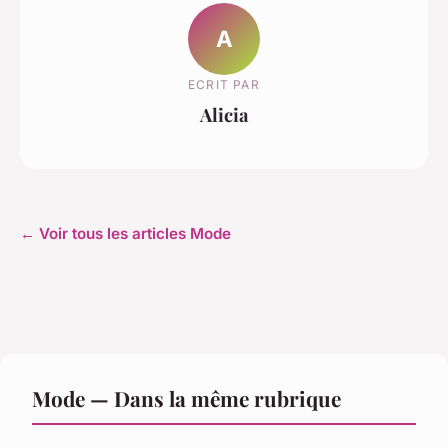
A
ECRIT PAR
Alicia
← Voir tous les articles Mode
Mode — Dans la même rubrique