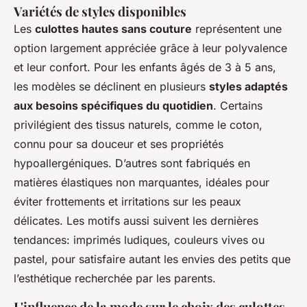
Variétés de styles disponibles
Les
culottes hautes sans couture
représentent une
option largement appréciée grâce à leur polyvalence
et leur confort. Pour les enfants âgés de 3 à 5 ans,
les modèles se déclinent en plusieurs
styles adaptés
aux besoins spécifiques du quotidien
. Certains
privilégient des tissus naturels, comme le coton,
connu pour sa douceur et ses propriétés
hypoallergéniques. D’autres sont fabriqués en
matières élastiques non marquantes, idéales pour
éviter frottements et irritations sur les peaux
délicates. Les motifs aussi suivent les dernières
tendances: imprimés ludiques, couleurs vives ou
pastel, pour satisfaire autant les envies des petits que
l’esthétique recherchée par les parents.
L'influence de la mode sur le choix des culottes