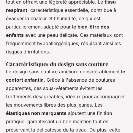
tout en offrant une légèreté appréciable. Le
tissu
respirant
, caractéristique essentielle, contribue à
évacuer la chaleur et l'humidité, ce qui est
particulièrement adapté pour
le bien-être des
enfants
avec une peau délicate. Ces matériaux sont
fréquemment hypoallergéniques, réduisant ainsi les
risques d'irritations.
Caractéristiques du design sans couture
Le design sans couture améliore considérablement
le
confort enfantin
. Grâce à l'absence de coutures
apparentes, ces sous-vêtements évitent les
frottements désagréables, idéaux pour accompagner
les mouvements libres des plus jeunes. Les
élastiques non marquants
ajoutent une finition
pratique, garantissant un bon maintien tout en
préservant la délicatesse de la peau. De plus, cette