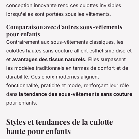
conception innovante rend ces culottes invisibles
lorsqu'elles sont portées sous les vêtements.
Comparaison avec d'autres sous-vêtements
pour enfants
Contrairement aux sous-vêtements classiques, les
culottes hautes sans couture allient esthétisme discret
et
avantages des tissus naturels
. Elles surpassent
les modèles traditionnels en termes de confort et de
durabilité. Ces choix modernes alignent
fonctionnalité, praticité et mode, renforçant leur rôle
dans
la tendance des sous-vêtements sans couture
pour enfants.
Styles et tendances de la culotte
haute pour enfants