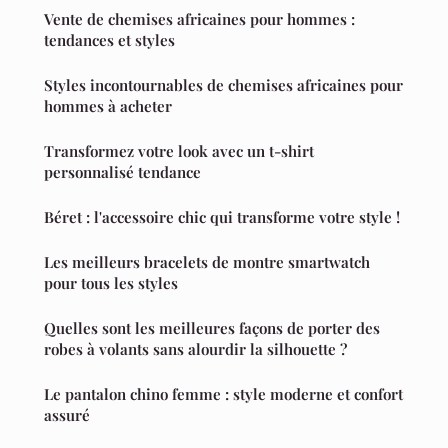
Vente de chemises africaines pour hommes :
tendances et styles
Styles incontournables de chemises africaines pour
hommes à acheter
Transformez votre look avec un t-shirt
personnalisé tendance
Béret : l'accessoire chic qui transforme votre style !
Les meilleurs bracelets de montre smartwatch
pour tous les styles
Quelles sont les meilleures façons de porter des
robes à volants sans alourdir la silhouette ?
Le pantalon chino femme : style moderne et confort
assuré