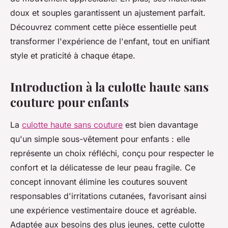
doux et souples garantissent un ajustement parfait.
Découvrez comment cette pièce essentielle peut
transformer l'expérience de l'enfant, tout en unifiant
style et praticité à chaque étape.
Introduction à la culotte haute sans
couture pour enfants
La
culotte haute sans couture
est bien davantage
qu'un simple sous-vêtement pour enfants : elle
représente un choix réfléchi, conçu pour respecter le
confort et la délicatesse de leur peau fragile. Ce
concept innovant élimine les coutures souvent
responsables d'irritations cutanées, favorisant ainsi
une expérience vestimentaire douce et agréable.
Adaptée aux besoins des plus jeunes, cette culotte