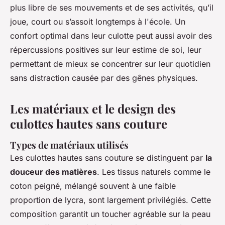
plus libre de ses mouvements et de ses activités, qu’il
joue, court ou s’assoit longtemps à l'école. Un
confort optimal dans leur culotte peut aussi avoir des
répercussions positives sur leur estime de soi, leur
permettant de mieux se concentrer sur leur quotidien
sans distraction causée par des gênes physiques.
Les matériaux et le design des
culottes hautes sans couture
Types de matériaux utilisés
Les culottes hautes sans couture se distinguent par
la
douceur des matières
. Les tissus naturels comme le
coton peigné, mélangé souvent à une faible
proportion de lycra, sont largement privilégiés. Cette
composition garantit un toucher agréable sur la peau