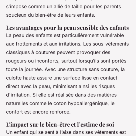
s'impose comme un allié de taille pour les parents
soucieux du bien-être de leurs enfants.
Les avantages pour la peau sensible des enfants
La peau des enfants est particulièrement vulnérable
aux frottements et aux irritations. Les sous-vêtements
classiques à coutures peuvent provoquer des
rougeurs ou inconforts, surtout lorsqu’ils sont portés
toute la journée. Avec une structure sans couture, la
culotte haute assure une surface lisse en contact
direct avec la peau, minimisant ainsi les risques
d'irritation. Si elle est réalisée dans des matières
naturelles comme le coton hypoallergénique, le
confort est encore renforcé.
L'impact sur le bien-être et l’estime de soi
Un enfant qui se sent à l’aise dans ses vêtements est