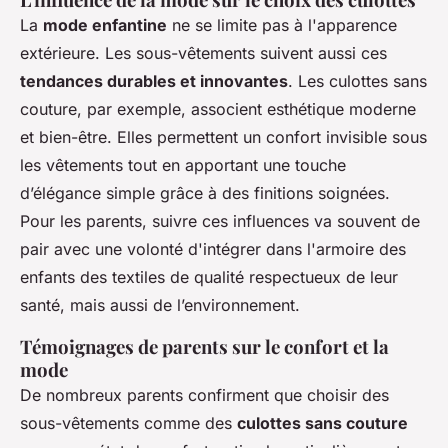
La
mode enfantine
ne se limite pas à l'apparence
extérieure. Les sous-vêtements suivent aussi ces
tendances durables et innovantes
. Les culottes sans
couture, par exemple, associent esthétique moderne
et bien-être. Elles permettent un confort invisible sous
les vêtements tout en apportant une touche
d’élégance simple grâce à des finitions soignées.
Pour les parents, suivre ces influences va souvent de
pair avec une volonté d'intégrer dans l'armoire des
enfants des textiles de qualité respectueux de leur
santé, mais aussi de l’environnement.
Témoignages de parents sur le confort et la
mode
De nombreux parents confirment que choisir des
sous-vêtements comme des
culottes sans couture