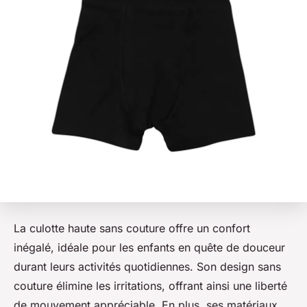
La culotte haute sans couture offre un confort
inégalé, idéale pour les enfants en quête de douceur
durant leurs activités quotidiennes. Son design sans
couture élimine les irritations, offrant ainsi une liberté
de mouvement appréciable. En plus, ses matériaux